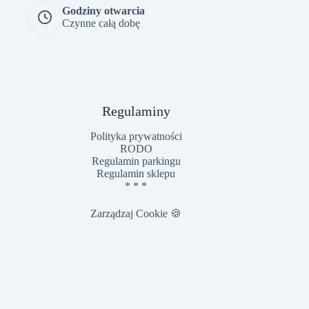
Godziny otwarcia
Czynne całą dobę
Regulaminy
Polityka prywatności
RODO
Regulamin parkingu
Regulamin sklepu
* * *
Zarządzaj Cookie
🍪