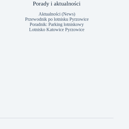
Porady i aktualności
Aktualności (News)
Przewodnik po lotnisku Pyrzowice
Poradnik: Parking lotniskowy
Lotnisko Katowice Pyrzowice