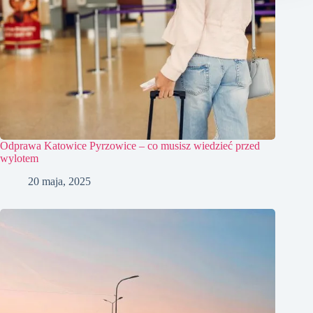
Odprawa Katowice Pyrzowice – co musisz wiedzieć przed
wylotem
20 maja, 2025