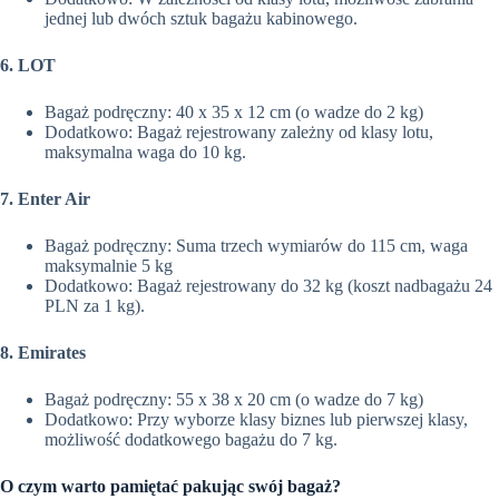
jednej lub dwóch sztuk bagażu kabinowego.
6. LOT
Bagaż podręczny: 40 x 35 x 12 cm (o wadze do 2 kg)
Dodatkowo: Bagaż rejestrowany zależny od klasy lotu,
maksymalna waga do 10 kg.
7. Enter Air
Bagaż podręczny: Suma trzech wymiarów do 115 cm, waga
maksymalnie 5 kg
Dodatkowo: Bagaż rejestrowany do 32 kg (koszt nadbagażu 24
PLN za 1 kg).
8. Emirates
Bagaż podręczny: 55 x 38 x 20 cm (o wadze do 7 kg)
Dodatkowo: Przy wyborze klasy biznes lub pierwszej klasy,
możliwość dodatkowego bagażu do 7 kg.
O czym warto pamiętać pakując swój bagaż?