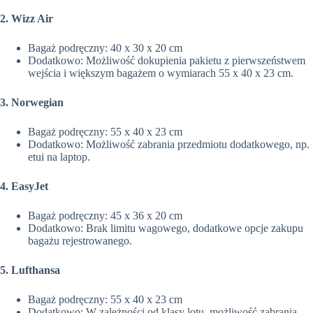
2. Wizz Air
Bagaż podręczny: 40 x 30 x 20 cm
Dodatkowo: Możliwość dokupienia pakietu z pierwszeństwem
wejścia i większym bagażem o wymiarach 55 x 40 x 23 cm.
3. Norwegian
Bagaż podręczny: 55 x 40 x 23 cm
Dodatkowo: Możliwość zabrania przedmiotu dodatkowego, np.
etui na laptop.
4. EasyJet
Bagaż podręczny: 45 x 36 x 20 cm
Dodatkowo: Brak limitu wagowego, dodatkowe opcje zakupu
bagażu rejestrowanego.
5. Lufthansa
Bagaż podręczny: 55 x 40 x 23 cm
Dodatkowo: W zależności od klasy lotu, możliwość zabrania