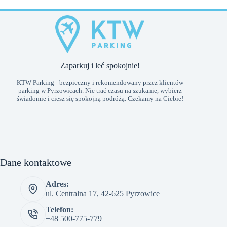
Zaparkuj i leć spokojnie!
KTW Parking - bezpieczny i rekomendowany przez klientów
parking w Pyrzowicach. Nie trać czasu na szukanie, wybierz
świadomie i ciesz się spokojną podróżą. Czekamy na Ciebie!
Dane kontaktowe
Adres:
ul. Centralna 17, 42-625 Pyrzowice
Telefon:
+48 500-775-779