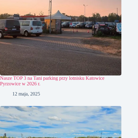
Nasze TOP 3 na Tani parking przy lotnisku Katowice
Pyrzowice w 2026 r.
12 maja, 2025