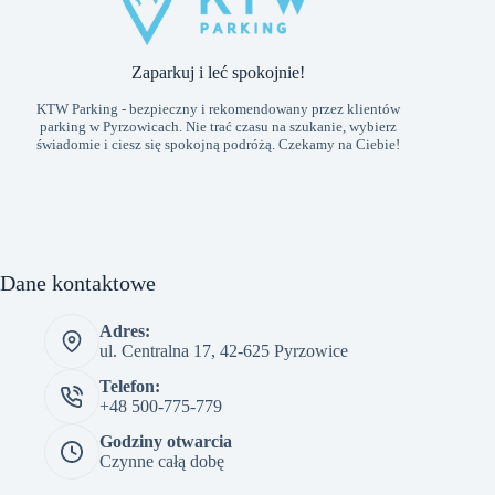
Zaparkuj i leć spokojnie!
KTW Parking - bezpieczny i rekomendowany przez klientów
parking w Pyrzowicach. Nie trać czasu na szukanie, wybierz
świadomie i ciesz się spokojną podróżą. Czekamy na Ciebie!
Dane kontaktowe
Adres:
ul. Centralna 17, 42-625 Pyrzowice
Telefon:
+48 500-775-779
Godziny otwarcia
Czynne całą dobę