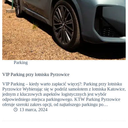
Parking
VIP Parking przy lotnisku Pyrzowice
VIP Parking – kiedy warto zapłacić więcej?: Parking przy lotnisku
Pyrzowice Wybierając się w podróż samolotem z lotniska Katowice,
jednym z kluczowych aspektów logistycznych jest wybór
odpowiedniego miejsca parkingowego. KTW Parking Pyrzowice
oferuje szeroki zakres opcji, od najtańszego parkingu po…
13 marca, 2024