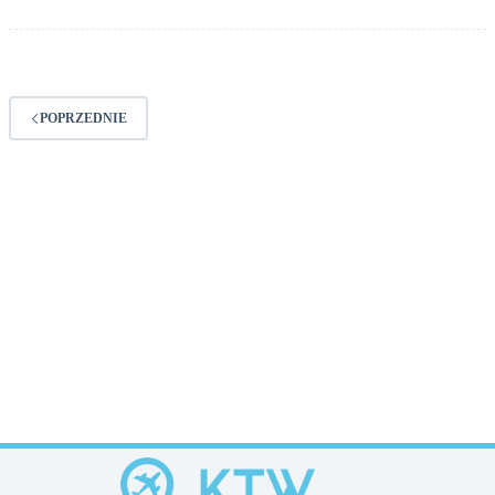
POPRZEDNIE