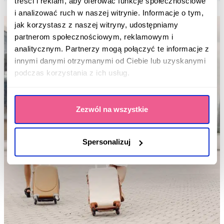
treści i reklam, aby oferować funkcje społecznościowe
i analizować ruch w naszej witrynie. Informacje o tym,
jak korzystasz z naszej witryny, udostępniamy
partnerom społecznościowym, reklamowym i
analitycznym. Partnerzy mogą połączyć te informacje z
innymi danymi otrzymanymi od Ciebie lub uzyskanymi
podczas korzystania z ich usług.
Zezwól na wszystkie
Spersonalizuj