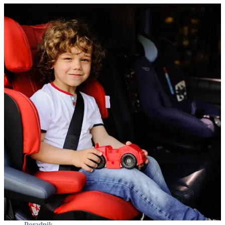
Poradnik