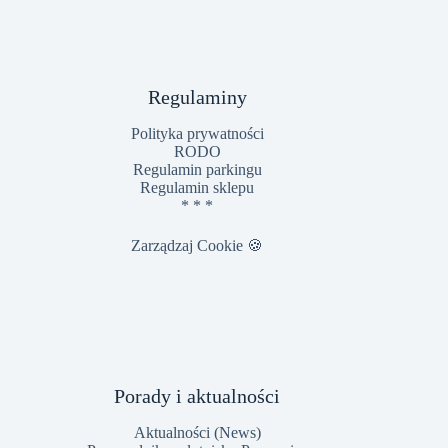
Regulaminy
Polityka prywatności
RODO
Regulamin parkingu
Regulamin sklepu
* * *
Zarządzaj Cookie
🍪
Porady i aktualności
Aktualności (News)