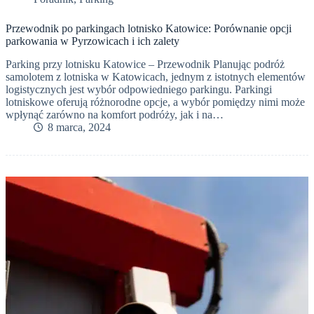
Przewodnik po parkingach lotnisko Katowice: Porównanie opcji
parkowania w Pyrzowicach i ich zalety
Parking przy lotnisku Katowice – Przewodnik Planując podróż
samolotem z lotniska w Katowicach, jednym z istotnych elementów
logistycznych jest wybór odpowiedniego parkingu. Parkingi
lotniskowe oferują różnorodne opcje, a wybór pomiędzy nimi może
wpłynąć zarówno na komfort podróży, jak i na…
8 marca, 2024