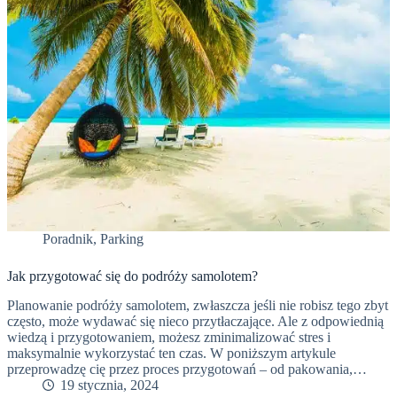
Poradnik
,
Parking
Jak przygotować się do podróży samolotem?
Planowanie podróży samolotem, zwłaszcza jeśli nie robisz tego zbyt
często, może wydawać się nieco przytłaczające. Ale z odpowiednią
wiedzą i przygotowaniem, możesz zminimalizować stres i
maksymalnie wykorzystać ten czas. W poniższym artykule
przeprowadzę cię przez proces przygotowań – od pakowania,…
19 stycznia, 2024