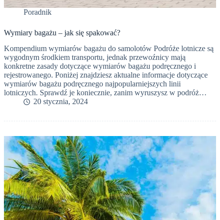
Poradnik
Wymiary bagażu – jak się spakować?
Kompendium wymiarów bagażu do samolotów Podróże lotnicze są
wygodnym środkiem transportu, jednak przewoźnicy mają
konkretne zasady dotyczące wymiarów bagażu podręcznego i
rejestrowanego. Poniżej znajdziesz aktualne informacje dotyczące
wymiarów bagażu podręcznego najpopularniejszych linii
lotniczych. Sprawdź je koniecznie, zanim wyruszysz w podróż…
20 stycznia, 2024